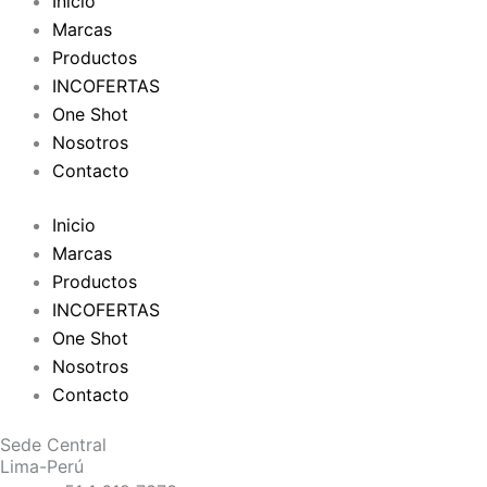
Inicio
Marcas
Productos
INCOFERTAS
One Shot
Nosotros
Contacto
Inicio
Marcas
Productos
INCOFERTAS
One Shot
Nosotros
Contacto
Sede Central
Lima-Perú