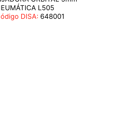
EUMÁTICA L505
ódigo DISA:
648001