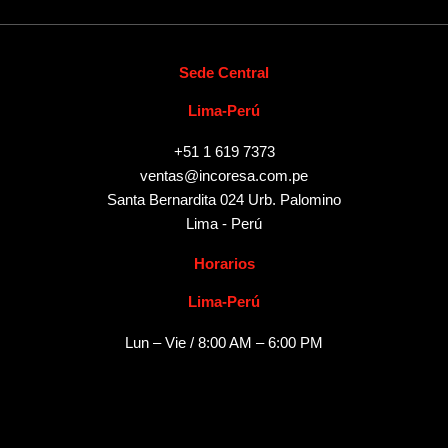
Sede Central
Lima-Perú
+51 1 619 7373
ventas@incoresa.com.pe
Santa Bernardita 024 Urb. Palomino
Lima - Perú
Horarios
Lima-Perú
Lun – Vie / 8:00 AM – 6:00 PM