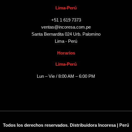
Lima-Perú
+51 1 619 7373
ventas@incoresa.com.pe
Santa Bernardita 024 Urb. Palomino
Lima - Perú
Horarios
Lima-Perú
Lun – Vie / 8:00 AM – 6:00 PM
Todos los derechos reservados. Distribuidora Incoresa | Perú