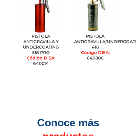
PISTOLA
PISTOLA
ANTIGRAVILLA Y
ANTIGRAVILLA/UNDERCOAT
UNDERCOATING
416
518 PRO
Código DISA:
Código DISA:
640806
640014
Conoce más