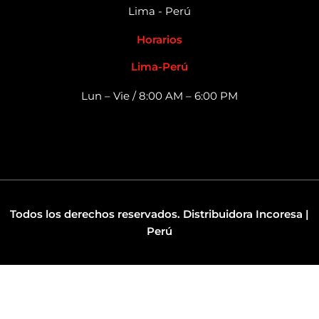
Lima - Perú
Horarios
Lima-Perú
Lun – Vie / 8:00 AM – 6:00 PM
Todos los derechos reservados. Distribuidora Incoresa |
Perú