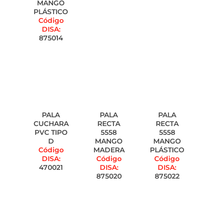
MANGO
PLÁSTICO
Código
DISA:
875014
PALA
PALA
PALA
CUCHARA
RECTA
RECTA
PVC TIPO
5558
5558
D
MANGO
MANGO
Código
MADERA
PLÁSTICO
DISA:
Código
Código
470021
DISA:
DISA:
875020
875022