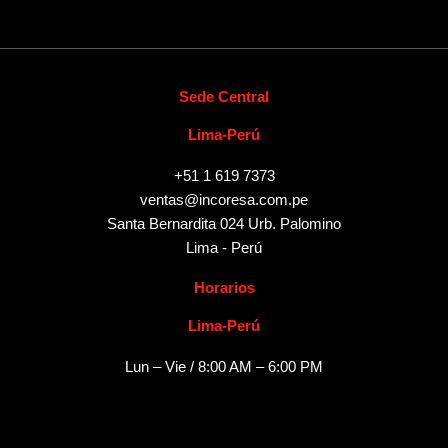
Sede Central
Lima-Perú
+51 1 619 7373
ventas@incoresa.com.pe
Santa Bernardita 024 Urb. Palomino
Lima - Perú
Horarios
Lima-Perú
Lun – Vie / 8:00 AM – 6:00 PM