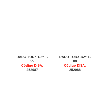
DADO TORX 1/2" T-
DADO TORX 1/2" T-
55
60
Código DISA:
Código DISA:
252087
252088