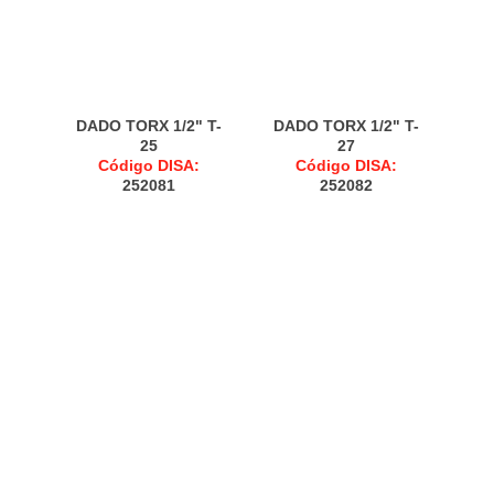
DADO TORX 1/2" T-
DADO TORX 1/2" T-
25
27
Código DISA:
Código DISA:
252081
252082