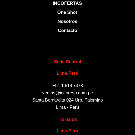
INCOFERTAS
One Shot
Nosotros
Contacto
Sede Central
Lima-Perú
+51 1 619 7373
ventas@incoresa.com.pe
Santa Bernardita 024 Urb. Palomino
Lima - Perú
Horarios
Lima-Perú