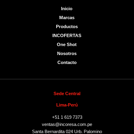
Inicio
Marcas
Productos
INCOFERTAS
One Shot
Nosotros
Contacto
Sede Central
Lima-Perú
+51 1 619 7373
ventas@incoresa.com.pe
Santa Bernardita 024 Urb. Palomino