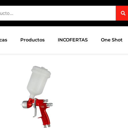
cas
Productos
INCOFERTAS
One Shot