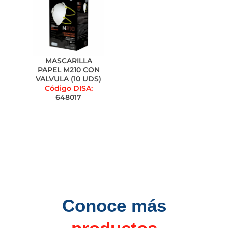
MASCARILLA
PAPEL M210 CON
VALVULA (10 UDS)
Código DISA:
648017
Conoce más