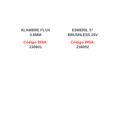
ALAMBRE FLUX
ESMERIL 5"
0.8MM
BRUSHLESS 20V
Código DISA:
Código DISA:
230601
238052