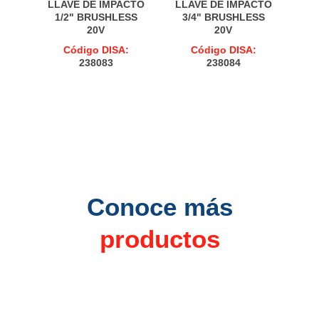
LLAVE DE IMPACTO
LLAVE DE IMPACTO
1/2" BRUSHLESS
3/4" BRUSHLESS
20V
20V
Código DISA:
Código DISA:
238083
238084
Conoce más
productos