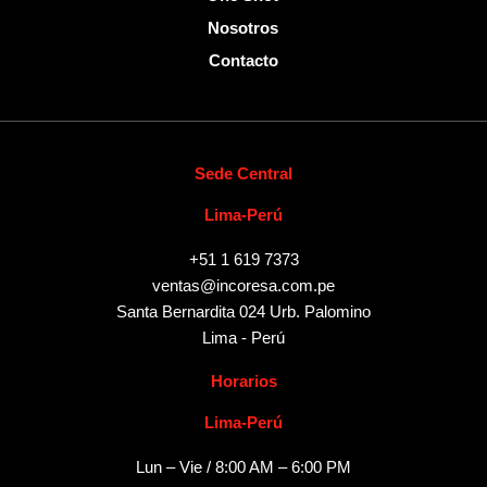
Nosotros
Contacto
Sede Central
Lima-Perú
+51 1 619 7373
ventas@incoresa.com.pe
Santa Bernardita 024 Urb. Palomino
Lima - Perú
Horarios
Lima-Perú
Lun – Vie / 8:00 AM – 6:00 PM