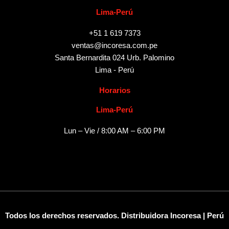
Lima-Perú
+51 1 619 7373
ventas@incoresa.com.pe
Santa Bernardita 024 Urb. Palomino
Lima - Perú
Horarios
Lima-Perú
Lun – Vie / 8:00 AM – 6:00 PM
Todos los derechos reservados. Distribuidora Incoresa | Perú