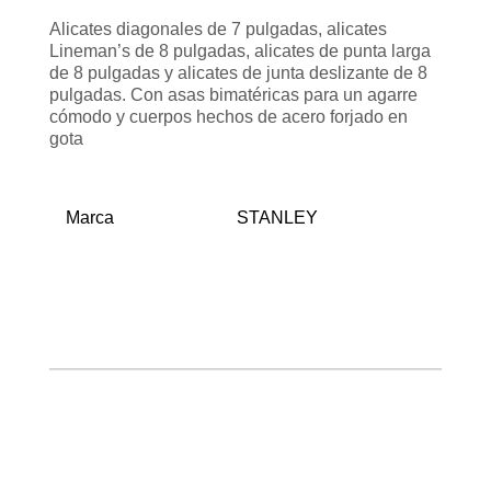
Alicates diagonales de 7 pulgadas, alicates
Lineman’s de 8 pulgadas, alicates de punta larga
de 8 pulgadas y alicates de junta deslizante de 8
pulgadas. Con asas bimatéricas para un agarre
cómodo y cuerpos hechos de acero forjado en
gota
Marca
STANLEY