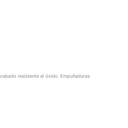
.Acabado resistente al óxido. Empuñaduras