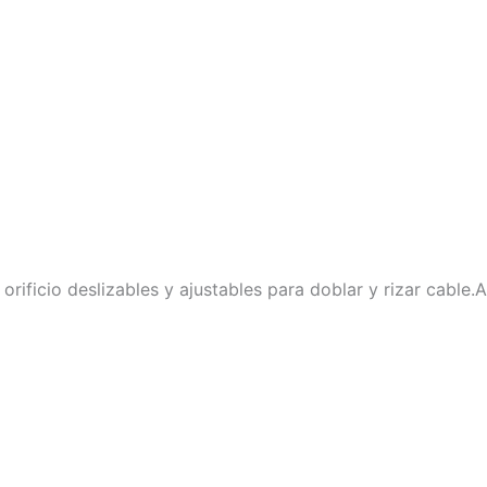
orificio deslizables y ajustables para doblar y rizar cable