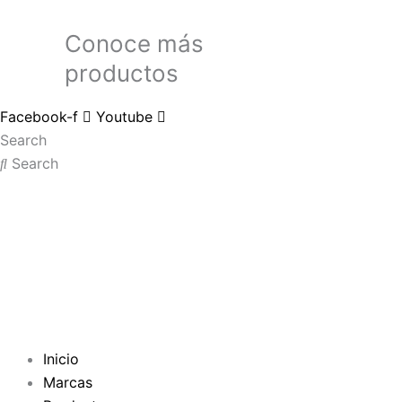
Conoce más
productos
Facebook-f
Youtube
Search
Search
Inicio
Marcas