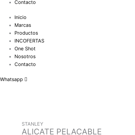
Contacto
Inicio
Marcas
Productos
INCOFERTAS
One Shot
Nosotros
Contacto
Whatsapp
STANLEY
ALICATE PELACABLE