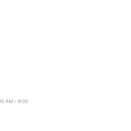
:00 AM – 6:00