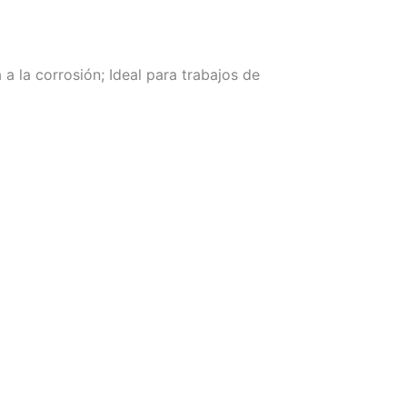
a la corrosión; Ideal para trabajos de