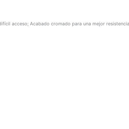
difícil acceso; Acabado cromado para una mejor resistencia 