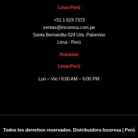
Lima-Perú
+51 1 619 7373
ventas@incoresa.com.pe
Santa Bernardita 024 Urb. Palomino
Lima - Perú
Horarios
Lima-Perú
Lun – Vie / 8:00 AM – 6:00 PM
Todos los derechos reservados. Distribuidora Incoresa | Perú