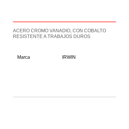
Descripción
Información adicional
ACERO CROMO VANADIO, CON COBALTO
RESISTENTE A TRABAJOS DUROS
Marca
IRWIN