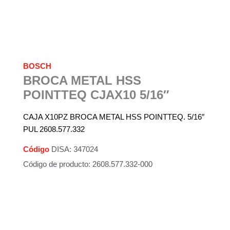
BOSCH
BROCA METAL HSS
POINTTEQ CJAX10 5/16″
CAJA X10PZ BROCA METAL HSS POINTTEQ. 5/16″
PUL 2608.577.332
Código
DISA: 347024
Código de producto: 2608.577.332-000