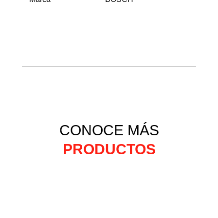
CONOCE MÁS
PRODUCTOS