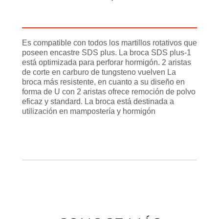
Información adicional
Es compatible con todos los martillos rotativos que
poseen encastre SDS plus. La broca SDS plus-1
está optimizada para perforar hormigón. 2 aristas
de corte en carburo de tungsteno vuelven La
broca más resistente, en cuanto a su diseño en
forma de U con 2 aristas ofrece remoción de polvo
eficaz y standard. La broca está destinada a
utilización en mampostería y hormigón