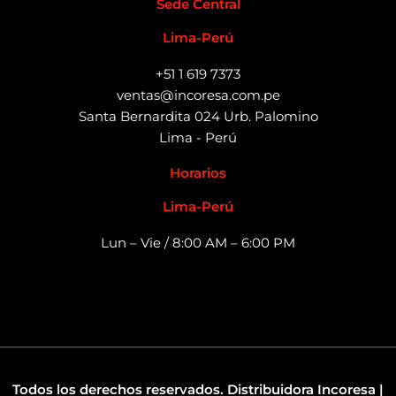
Sede Central
Lima-Perú
+51 1 619 7373
ventas@incoresa.com.pe
Santa Bernardita 024 Urb. Palomino
Lima - Perú
Horarios
Lima-Perú
Lun – Vie / 8:00 AM – 6:00 PM
Todos los derechos reservados. Distribuidora Incoresa |