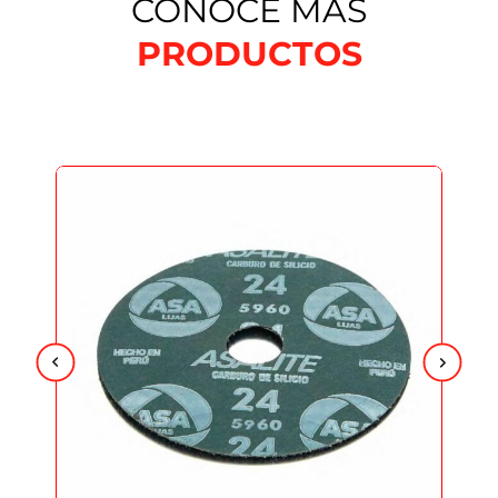
CONOCE MÁS
PRODUCTOS