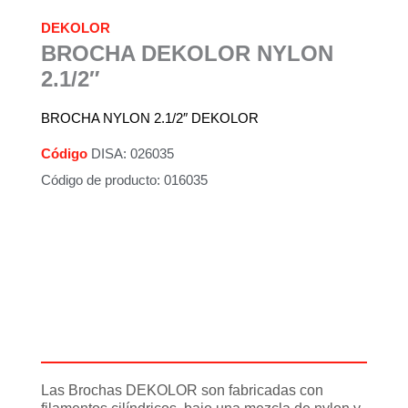
DEKOLOR
BROCHA DEKOLOR NYLON
2.1/2″
BROCHA NYLON 2.1/2″ DEKOLOR
Código
DISA: 026035
Código de producto: 016035
Descripción
Información adicional
Las Brochas DEKOLOR son fabricadas con