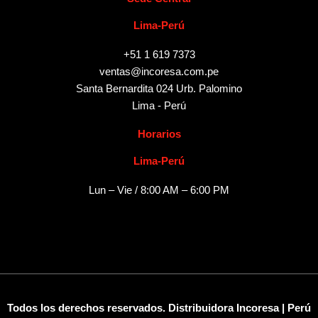
Lima-Perú
+51 1 619 7373
ventas@incoresa.com.pe
Santa Bernardita 024 Urb. Palomino
Lima - Perú
Horarios
Lima-Perú
Lun – Vie / 8:00 AM – 6:00 PM
Todos los derechos reservados. Distribuidora Incoresa | Perú