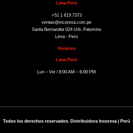
Lima-Perú
+51 1 619 7373
ventas@incoresa.com.pe
Santa Bernardita 024 Urb. Palomino
Lima - Perú
Horarios
Lima-Perú
Lun – Vie / 8:00 AM – 6:00 PM
Todos los derechos reservados. Distribuidora Incoresa | Perú