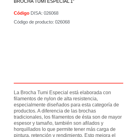
BROCHA TUMI ESPECIAL 1″
Código
DISA: 026068
Código de producto: 026068
Descripción
Información adicional
La Brocha Tumi Especial está elaborada con
filamentos de nylon de alta resistencia,
especialmente diseñados para esta categoría de
productos. A diferencia de las brochas
tradicionales, los filamentos de ésta son de mayor
espesor y tamaño, también son afilados y
horquillados lo que permite tener más carga de
pintura, retención y rendimiento. Esto mejora el