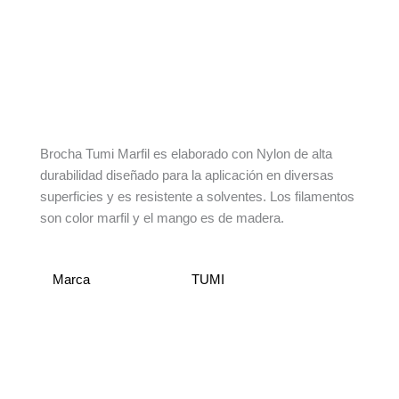
Descripción
Información adicional
Brocha Tumi Marfil es elaborado con Nylon de alta
durabilidad diseñado para la aplicación en diversas
superficies y es resistente a solventes. Los filamentos
son color marfil y el mango es de madera.
Marca
TUMI