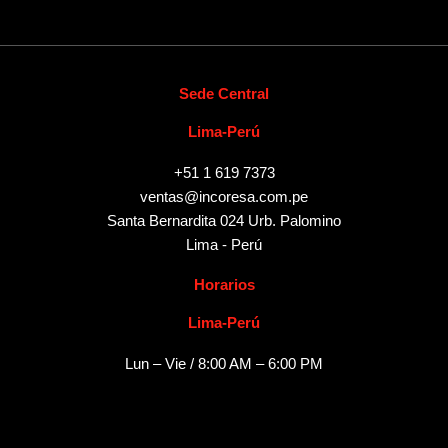
Sede Central
Lima-Perú
+51 1 619 7373
ventas@incoresa.com.pe
Santa Bernardita 024 Urb. Palomino
Lima - Perú
Horarios
Lima-Perú
Lun – Vie / 8:00 AM – 6:00 PM