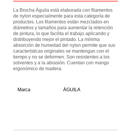
La Brocha Águila está elaborada con filamentos
de nylon especialmente para esta categoría de
productos. Los filamentos están mezclados en
diámetros y tamaños para aumentar la retención
de pintura, lo que facilita el trabajo aplicando y
distribuyendo mejor el pintado. La mínima
absorción de humedad del nylon permite que sus
características originales se mantengan con el
tiempo y no se deformen. Son resistentes a los
solventes y a la abrasión. Cuentan con mango
ergonómico de madera.
Marca
ÁGUILA