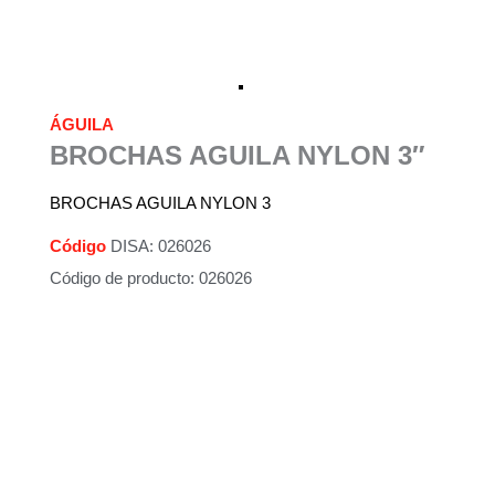
ÁGUILA
BROCHAS AGUILA NYLON 3″
BROCHAS AGUILA NYLON 3
Código
DISA: 026026
Código de producto: 026026
Descripción
Información adicional