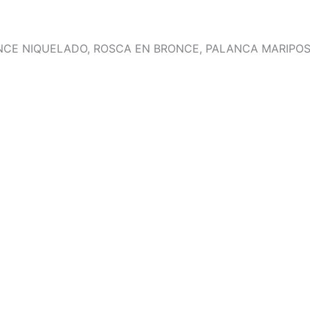
RONCE NIQUELADO, ROSCA EN BRONCE, PALANCA MARIPOS