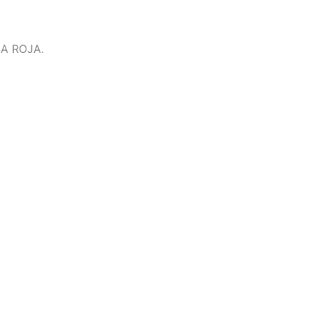
A ROJA.