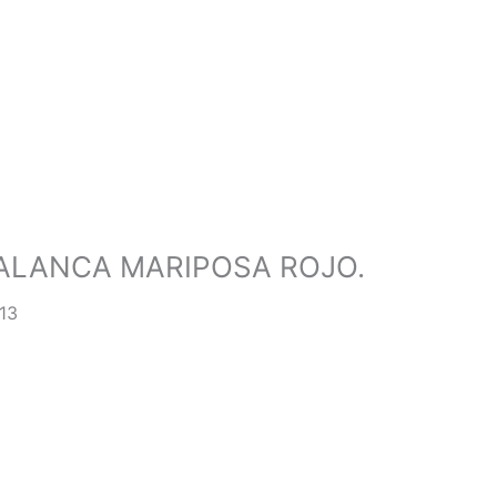
PALANCA MARIPOSA ROJO.
13