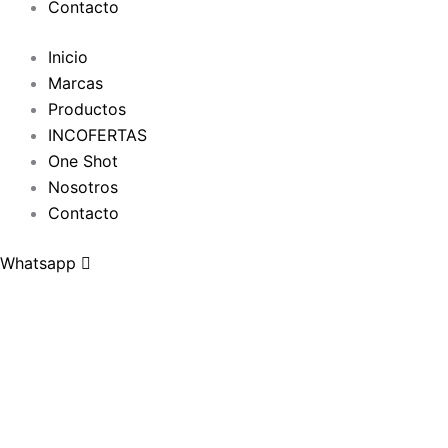
Contacto
Inicio
Marcas
Productos
INCOFERTAS
One Shot
Nosotros
Contacto
Whatsapp