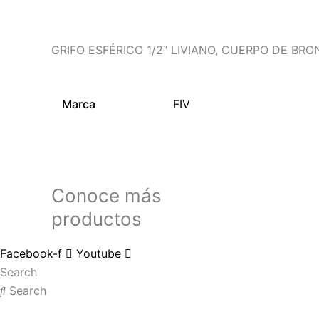
GRIFO ESFÉRICO 1/2″ LIVIANO, CUERPO DE B
Marca
FIV
Conoce más
productos
Facebook-f
Youtube
Search
Search