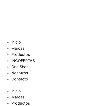
Inicio
Marcas
Productos
INCOFERTAS
One Shot
Nosotros
Contacto
Inicio
Marcas
Productos