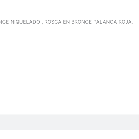
ONCE NIQUELADO , ROSCA EN BRONCE PALANCA ROJA.