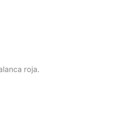
anca roja.