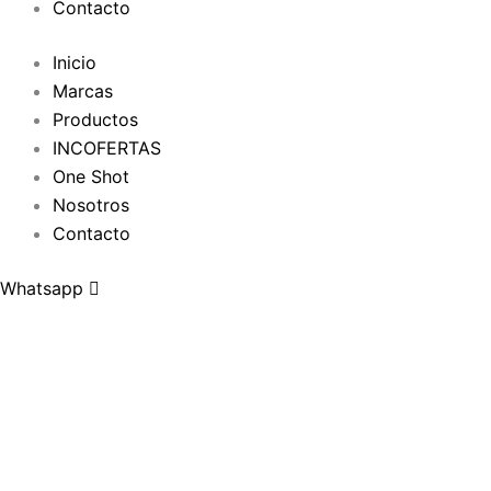
Contacto
Inicio
Marcas
Productos
INCOFERTAS
One Shot
Nosotros
Contacto
Whatsapp