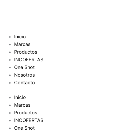
Inicio
Marcas
Productos
INCOFERTAS
One Shot
Nosotros
Contacto
Inicio
Marcas
Productos
INCOFERTAS
One Shot