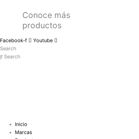
Conoce más
productos
Facebook-f
Youtube
Search
Search
Inicio
Marcas