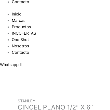
Contacto
Inicio
Marcas
Productos
INCOFERTAS
One Shot
Nosotros
Contacto
Whatsapp
STANLEY
CINCEL PLANO 1/2″ X 6″