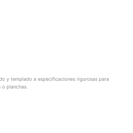
do y templado a especificaciones rigurosas para
 o planchas.