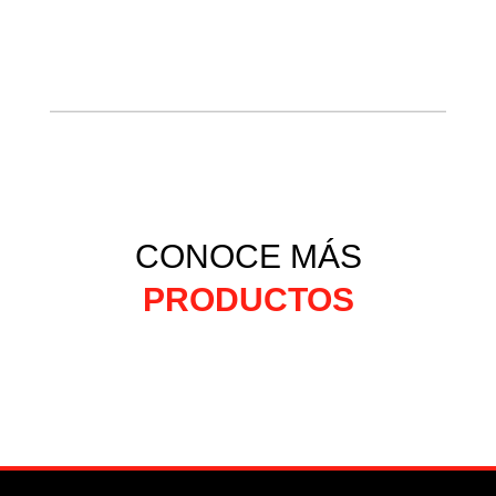
CONOCE MÁS
PRODUCTOS