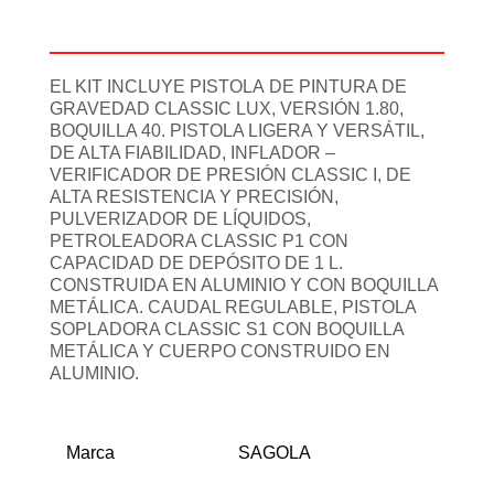
Información adicional
EL KIT INCLUYE PISTOLA DE PINTURA DE
GRAVEDAD CLASSIC LUX, VERSIÓN 1.80,
BOQUILLA 40. PISTOLA LIGERA Y VERSÁTIL,
DE ALTA FIABILIDAD, INFLADOR –
VERIFICADOR DE PRESIÓN CLASSIC I, DE
ALTA RESISTENCIA Y PRECISIÓN,
PULVERIZADOR DE LÍQUIDOS,
PETROLEADORA CLASSIC P1 CON
CAPACIDAD DE DEPÓSITO DE 1 L.
CONSTRUIDA EN ALUMINIO Y CON BOQUILLA
METÁLICA. CAUDAL REGULABLE, PISTOLA
SOPLADORA CLASSIC S1 CON BOQUILLA
METÁLICA Y CUERPO CONSTRUIDO EN
ALUMINIO.
Marca
SAGOLA