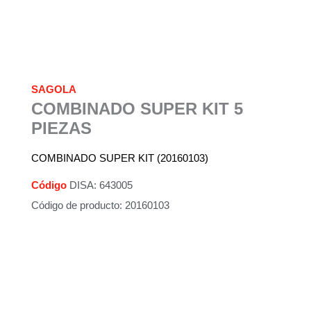
SAGOLA
COMBINADO SUPER KIT 5
PIEZAS
COMBINADO SUPER KIT (20160103)
Código
DISA: 643005
Código de producto: 20160103
Descripción