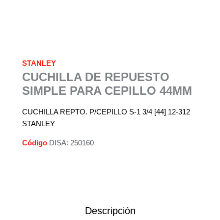
STANLEY
CUCHILLA DE REPUESTO
SIMPLE PARA CEPILLO 44MM
CUCHILLA REPTO. P/CEPILLO S-1 3/4 [44] 12-312
STANLEY
Código
DISA: 250160
Descripción