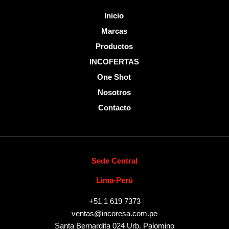
Inicio
Marcas
Productos
INCOFERTAS
One Shot
Nosotros
Contacto
Sede Central
Lima-Perú
+51 1 619 7373
ventas@incoresa.com.pe
Santa Bernardita 024 Urb. Palomino