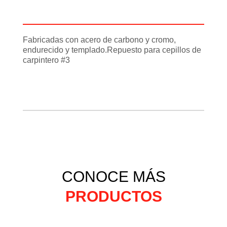
Información adicional
Fabricadas con acero de carbono y cromo,
endurecido y templado.Repuesto para cepillos de
carpintero #3
CONOCE MÁS
PRODUCTOS