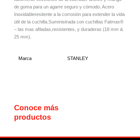
de goma para un agarre seguro y cómodo. Acero
Inoxidableresitente a la corrosión para extender la vida
útil de la cuchilla.Suministrada con cuchillas Fatmax®
– las mas afiladas,resistentes, y duraderas (18 mm &
25 mm).
Marca
STANLEY
Conoce más
productos