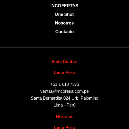
INCOFERTAS
One Shot
Nosotros
Contacto
Sede Central
Lima-Perú
+51 1 619 7373
ventas@incoresa.com.pe
Santa Bernardita 024 Urb. Palomino
Lima - Perú
Horarios
Lima-Perú