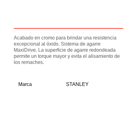
Descripción
Información adicional
Acabado en cromo para brindar una resistencia
excepcional al óxido. Sistema de agarre
MaxiDrive. La superficie de agarre redondeada
permite un torque mayor y evita el alisamiento de
los remaches.
Marca
STANLEY