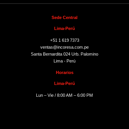
Sede Central
Lima-Perú
+51 1 619 7373
ventas@incoresa.com.pe
Santa Bernardita 024 Urb. Palomino
Lima - Perú
Horarios
Lima-Perú
Lun – Vie / 8:00 AM – 6:00 PM