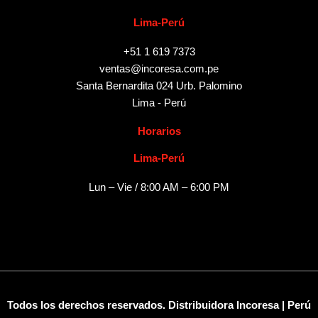
Lima-Perú
+51 1 619 7373
ventas@incoresa.com.pe
Santa Bernardita 024 Urb. Palomino
Lima - Perú
Horarios
Lima-Perú
Lun – Vie / 8:00 AM – 6:00 PM
Todos los derechos reservados. Distribuidora Incoresa | Perú