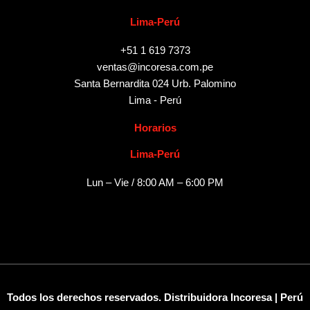
Lima-Perú
+51 1 619 7373
ventas@incoresa.com.pe
Santa Bernardita 024 Urb. Palomino
Lima - Perú
Horarios
Lima-Perú
Lun – Vie / 8:00 AM – 6:00 PM
Todos los derechos reservados. Distribuidora Incoresa | Perú