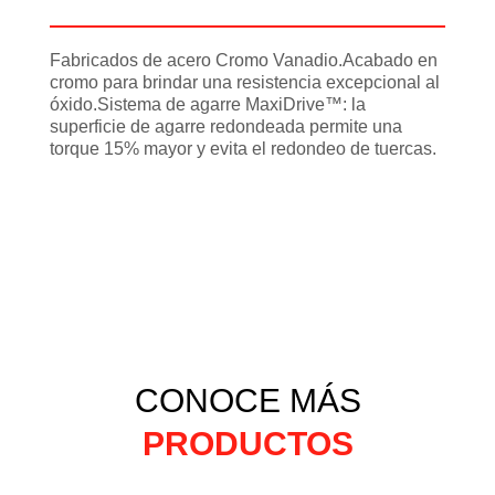
Información adicional
Fabricados de acero Cromo Vanadio.Acabado en
cromo para brindar una resistencia excepcional al
óxido.Sistema de agarre MaxiDrive™: la
superficie de agarre redondeada permite una
torque 15% mayor y evita el redondeo de tuercas.
CONOCE MÁS
PRODUCTOS