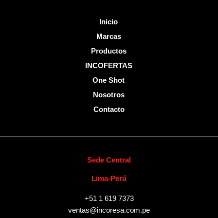
Inicio
Marcas
Productos
INCOFERTAS
One Shot
Nosotros
Contacto
Sede Central
Lima-Perú
+51 1 619 7373
ventas@incoresa.com.pe