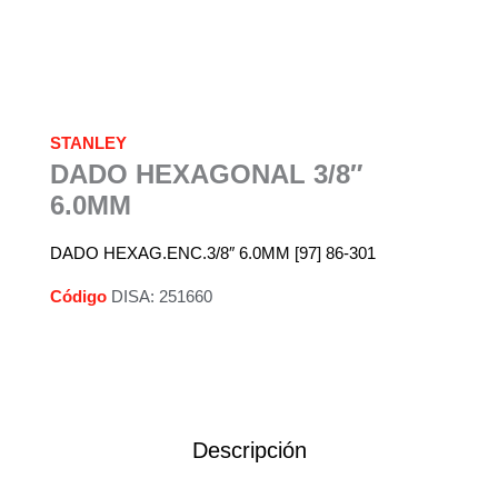
STANLEY
DADO HEXAGONAL 3/8″
6.0MM
DADO HEXAG.ENC.3/8″ 6.0MM [97] 86-301
Código
DISA: 251660
Descripción