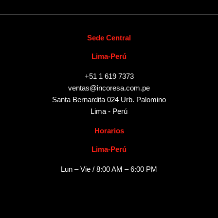
Sede Central
Lima-Perú
+51 1 619 7373
ventas@incoresa.com.pe
Santa Bernardita 024 Urb. Palomino
Lima - Perú
Horarios
Lima-Perú
Lun – Vie / 8:00 AM – 6:00 PM