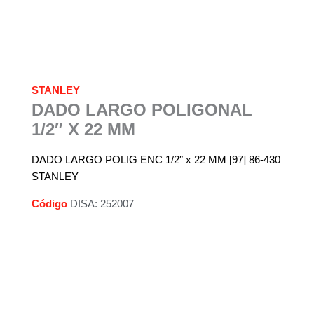
STANLEY
DADO LARGO POLIGONAL
1/2″ X 22 MM
DADO LARGO POLIG ENC 1/2″ x 22 MM [97] 86-430
STANLEY
Código
DISA: 252007
Descripción