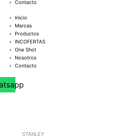
Contacto
Inicio
Marcas
Productos
INCOFERTAS
One Shot
Nosotros
Contacto
atsapp
STANLEY