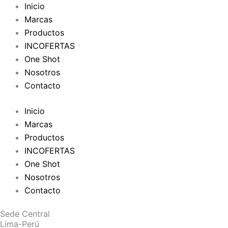
Inicio
Marcas
Productos
INCOFERTAS
One Shot
Nosotros
Contacto
Inicio
Marcas
Productos
INCOFERTAS
One Shot
Nosotros
Contacto
Sede Central
Lima-Perú