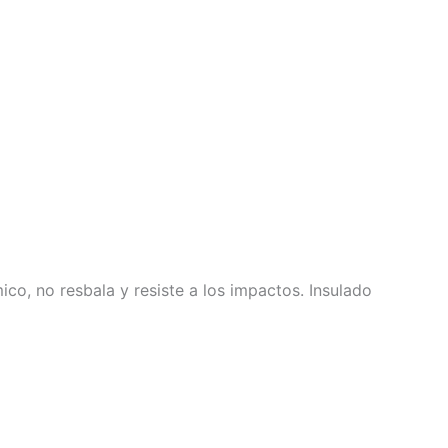
, no resbala y resiste a los impactos. Insulado