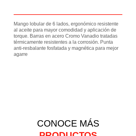
Información adicional
Mango lobular de 6 lados, ergonómico resistente
al aceite para mayor comodidad y aplicación de
torque. Barras en acero Cromo Vanadio tratadas
térmicamente resistentes a la corrosión. Punta
anti-resbalante fosfatada y magnética para mejor
agarre
CONOCE MÁS
PRODUCTOS