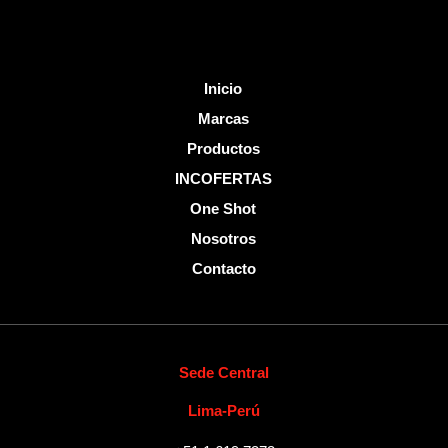
Inicio
Marcas
Productos
INCOFERTAS
One Shot
Nosotros
Contacto
Sede Central
Lima-Perú