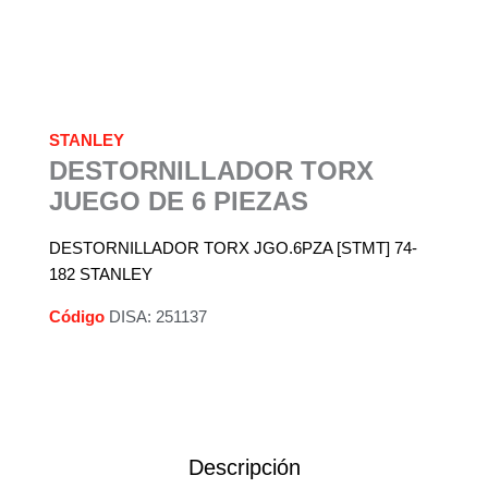
STANLEY
DESTORNILLADOR TORX
JUEGO DE 6 PIEZAS
DESTORNILLADOR TORX JGO.6PZA [STMT] 74-
182 STANLEY
Código
DISA: 251137
Descripción