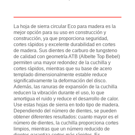
Información adicional
La hoja de sierra circular Eco para madera es la
mejor opción para su uso en construcción y
construcción, ya que proporciona seguridad,
cortes rápidos y excelente durabilidad en cortes
de madera. Sus dientes de carburo de tungsteno
de calidad con geometría ATB (Albelte Top Bebel)
permiten una mayor redondez de la cuchilla y
cortes rápidos, mientras que su base de acero
templado dimensionalmente estable reduce
significativamente la deformación del disco.
Además, las ranuras de expansión de la cuchilla
reducen la vibración durante el uso, lo que
amortigua el ruido y reduce el desarrollo de calor.
Use estas hojas de sierra en todo tipo de madera.
Dependiendo del número de dientes, se pueden
obtener diferentes resultados: cuanto mayor es el
número de dientes, la cuchilla proporciona cortes
limpios, mientras que un número reducido de
dientes garantiza cortes más rápidos. Es