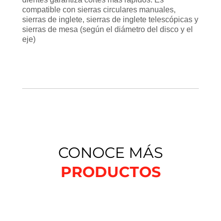
compatible con sierras circulares manuales,
sierras de inglete, sierras de inglete telescópicas y
sierras de mesa (según el diámetro del disco y el
eje)
CONOCE MÁS
PRODUCTOS