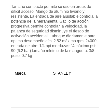
Tamaño compacto permite su uso en áreas de
difícil acceso. Mango de aluminio liviano y
resistente. La entrada de aire ajustable controla la
potencia de la herramienta. Gatillo de acción
progresiva permite controlar la velocidad, la
palanca de seguridad disminuye el riesgo de
activación accidental. Lubrique diariamente para
optimo desempeño cfm: 2.52 máximo rpm: 24000
entrada de aire: 1/4 npt mordazas: ¼ máximo psi:
90 (6.2 bar) tamaño mínimo de la manguera: 3/8
peso: 0.7 kg
Marca
STANLEY