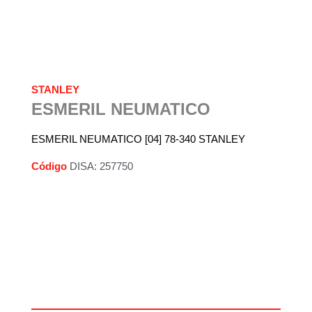
STANLEY
ESMERIL NEUMATICO
ESMERIL NEUMATICO [04] 78-340 STANLEY
Código
DISA: 257750
Descripción
Información adicional