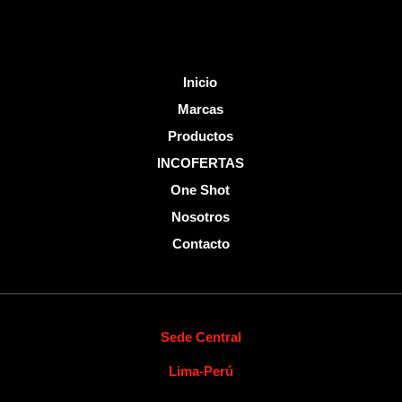
Inicio
Marcas
Productos
INCOFERTAS
One Shot
Nosotros
Contacto
Sede Central
Lima-Perú