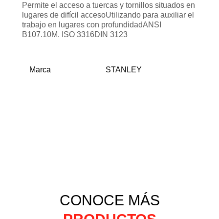
Permite el acceso a tuercas y tornillos situados en
lugares de difícil accesoUtilizando para auxiliar el
trabajo en lugares con profundidadANSI
B107.10M. ISO 3316DIN 3123
Marca
STANLEY
CONOCE MÁS