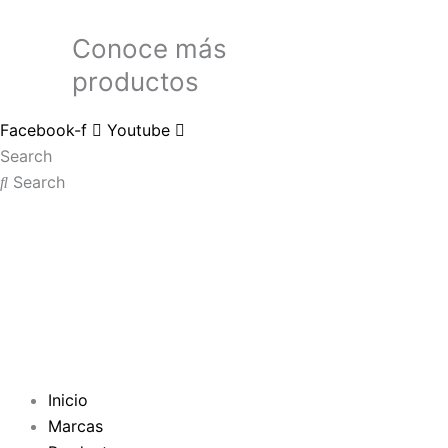
Conoce más
productos
Facebook-f
Youtube
Search
Search
Inicio
Marcas