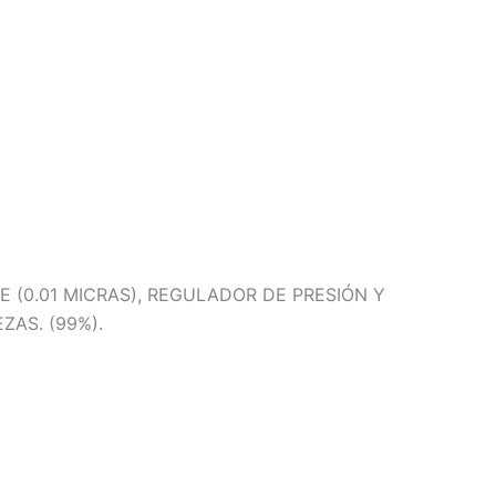
E (0.01 MICRAS), REGULADOR DE PRESIÓN Y
ZAS. (99%).