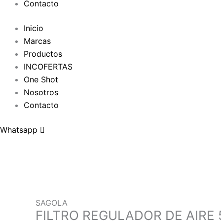
Contacto
Inicio
Marcas
Productos
INCOFERTAS
One Shot
Nosotros
Contacto
Whatsapp
SAGOLA
FILTRO REGULADOR DE AIRE 