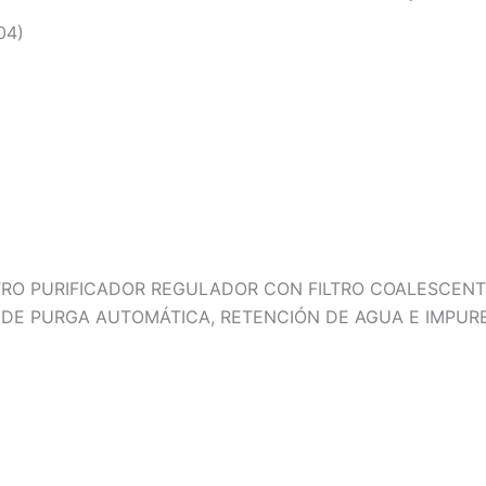
04)
LTRO PURIFICADOR REGULADOR CON FILTRO COALESCENT
 DE PURGA AUTOMÁTICA, RETENCIÓN DE AGUA E IMPURE