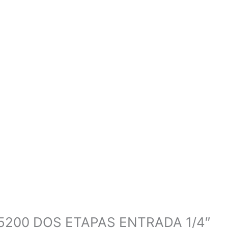
5200 DOS ETAPAS ENTRADA 1/4″