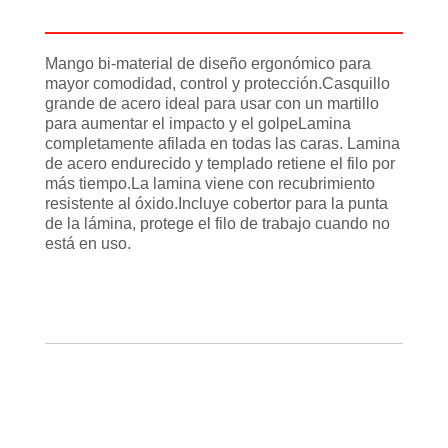
Información adicional
Mango bi-material de diseño ergonómico para
mayor comodidad, control y protección.Casquillo
grande de acero ideal para usar con un martillo
para aumentar el impacto y el golpeLamina
completamente afilada en todas las caras. Lamina
de acero endurecido y templado retiene el filo por
más tiempo.La lamina viene con recubrimiento
resistente al óxido.Incluye cobertor para la punta
de la lámina, protege el filo de trabajo cuando no
está en uso.