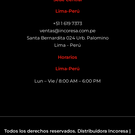
Lima-Perú
+51 1 619 7373
ventas@incoresa.com.pe
Santa Bernardita 024 Urb. Palomino
Lima - Perú
Horarios
Lima-Perú
Lun – Vie / 8:00 AM – 6:00 PM
Todos los derechos reservados. Distribuidora Incoresa |