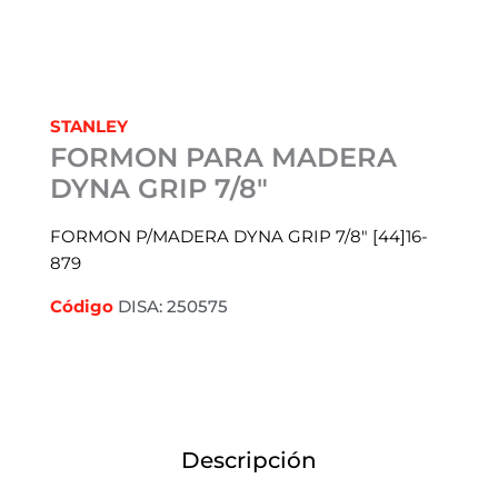
STANLEY
FORMON PARA MADERA
DYNA GRIP 7/8″
FORMON P/MADERA DYNA GRIP 7/8″ [44]16-
879
Código
DISA: 250575
Descripción