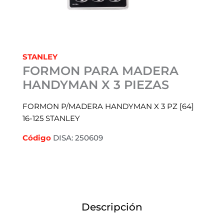
STANLEY
FORMON PARA MADERA
HANDYMAN X 3 PIEZAS
FORMON P/MADERA HANDYMAN X 3 PZ [64]
16-125 STANLEY
Código
DISA: 250609
Descripción