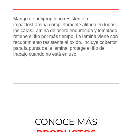
Información adicional
Mango de polipropileno resistente a
impactosLamina completamente afilada en todas
las caras.Lamina de acero endurecido y templado
retiene el filo por más tiempo. La lamina viene con
recubrimiento resistente al óxido. Incluye cobertor
para la punta de la lámina, protege el filo de
trabajo cuando no está en uso.
CONOCE MÁS