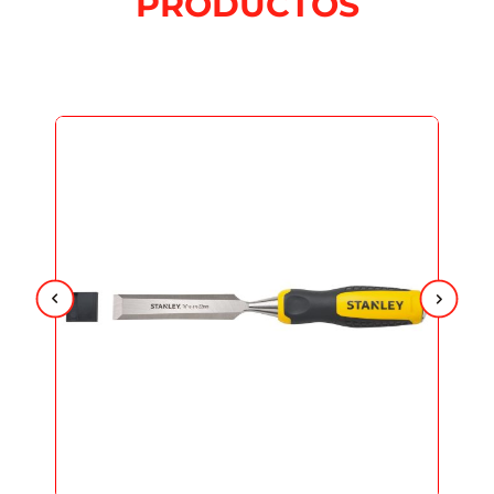
PRODUCTOS