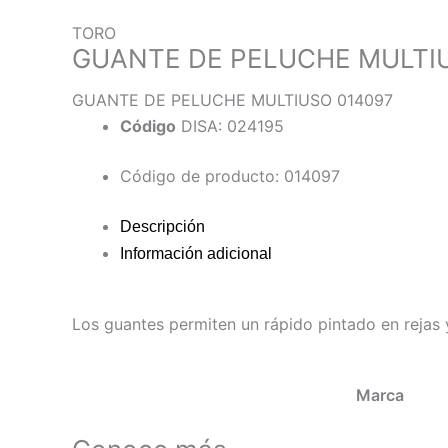
TORO
GUANTE DE PELUCHE MULTI
GUANTE DE PELUCHE MULTIUSO 014097
Código
DISA: 024195
Código de producto: 014097
Descripción
Información adicional
Los guantes permiten un rápido pintado en rejas
Marca