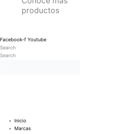
Conoce más
productos
Facebook-f
Youtube
Search
Search
Inicio
Marcas