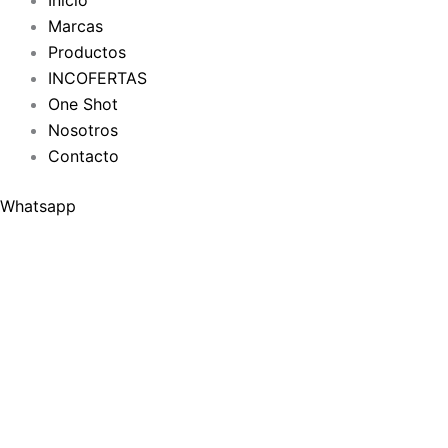
Inicio
Marcas
Productos
INCOFERTAS
One Shot
Nosotros
Contacto
Whatsapp