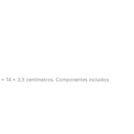
,1 x 14 x 3,3 centimetros. Componentes incluidos