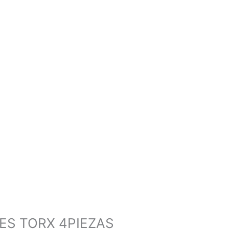
ES TORX 4PIEZAS