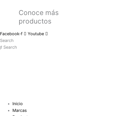
Conoce más
productos
Facebook-f
Youtube
Search
Search
Inicio
Marcas