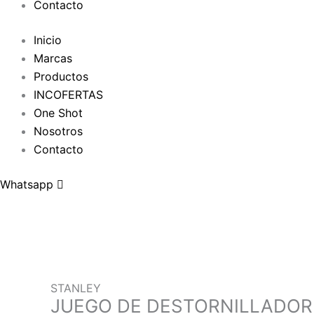
Contacto
Inicio
Marcas
Productos
INCOFERTAS
One Shot
Nosotros
Contacto
Whatsapp
STANLEY
JUEGO DE DESTORNILLADOR