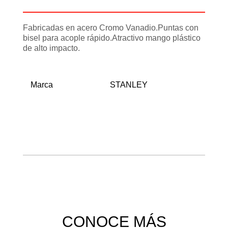
Información adicional
Fabricadas en acero Cromo Vanadio.Puntas con
bisel para acople rápido.Atractivo mango plástico
de alto impacto.
Marca
STANLEY
CONOCE MÁS