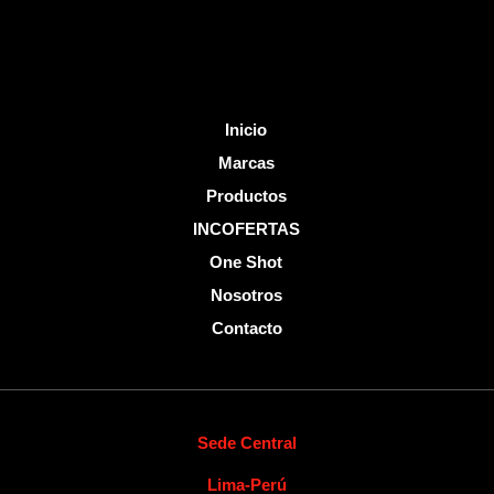
f
Inicio
Marcas
Productos
INCOFERTAS
One Shot
Nosotros
Contacto
Sede Central
Lima-Perú