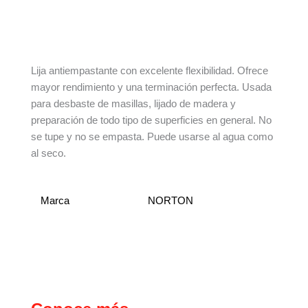
Información adicional
Lija antiempastante con excelente flexibilidad. Ofrece
mayor rendimiento y una terminación perfecta. Usada
para desbaste de masillas, lijado de madera y
preparación de todo tipo de superficies en general. No
se tupe y no se empasta. Puede usarse al agua como
al seco.
Marca
NORTON