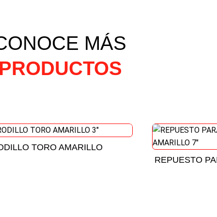
CONOCE MÁS
PRODUCTOS
ODILLO TORO AMARILLO
REPUESTO PA