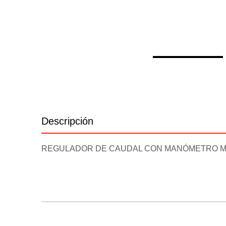
Descripción
Información adicional
REGULADOR DE CAUDAL CON MANÓMETRO ME