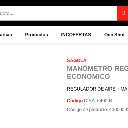
arcas
Productos
INCOFERTAS
One Shot
SAGOLA
MANÓMETRO REG
ECONOMICO
REGULADOR DE AIRE + MA
Código
DISA: 640004
Código de producto: 4000033