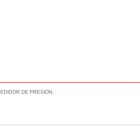
DIDOR DE PRESIÓN.