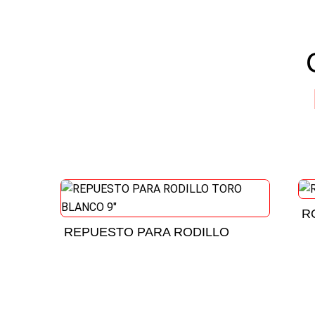
R
REPUESTO PARA RODILLO