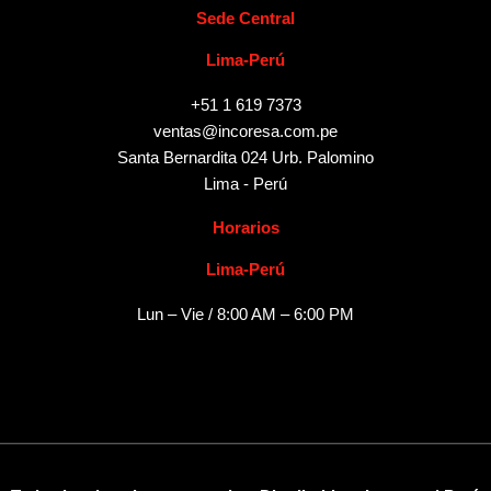
Sede Central
Lima-Perú
+51 1 619 7373
ventas@incoresa.com.pe
Santa Bernardita 024 Urb. Palomino
Lima - Perú
Horarios
Lima-Perú
Lun – Vie / 8:00 AM – 6:00 PM