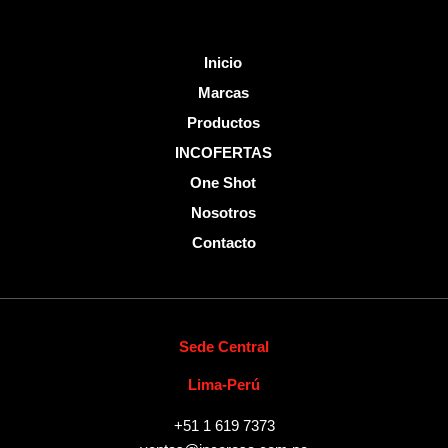
Inicio
Marcas
Productos
INCOFERTAS
One Shot
Nosotros
Contacto
Sede Central
Lima-Perú
+51 1 619 7373