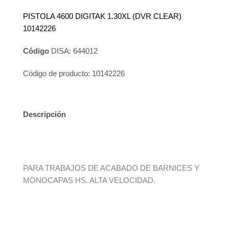
PISTOLA 4600 DIGITAK 1.30XL (DVR CLEAR)
10142226
Código
DISA: 644012
Código de producto: 10142226
Descripción
Información adicional
PARA TRABAJOS DE ACABADO DE BARNICES Y
MONOCAPAS HS. ALTA VELOCIDAD.